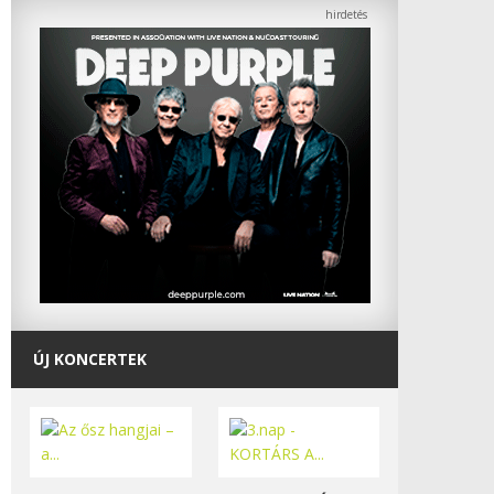
ÚJ KONCERTEK