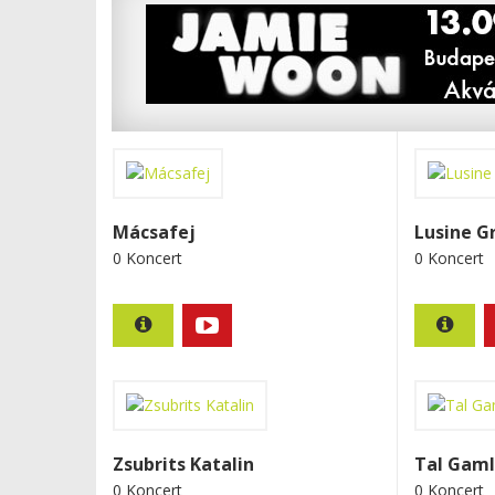
Mácsafej
Lusine G
0 Koncert
0 Koncert
Zsubrits Katalin
Tal Gaml
0 Koncert
0 Koncert