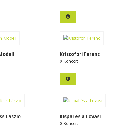
Modell
Kristofori Ferenc
0 Koncert
ss László
Kispál és a Lovasi
0 Koncert