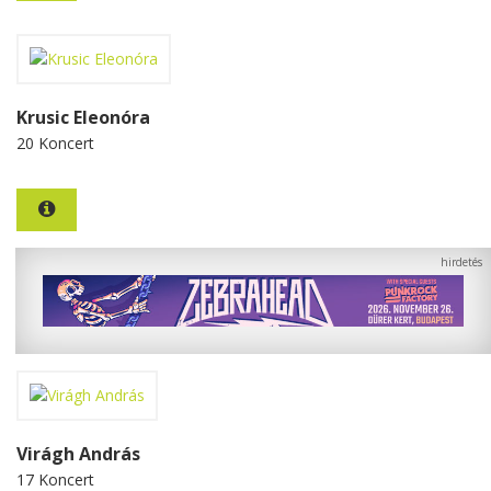
Krusic Eleonóra
20 Koncert
Virágh András
17 Koncert