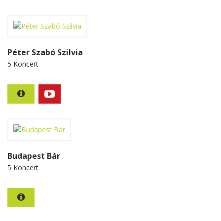
Péter Szabó Szilvia
5 Koncert
Budapest Bár
5 Koncert