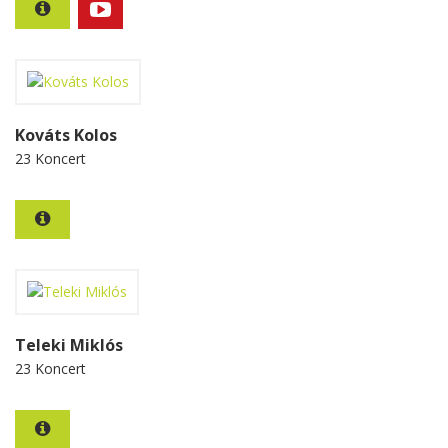
Kováts Kolos
23 Koncert
Teleki Miklós
23 Koncert