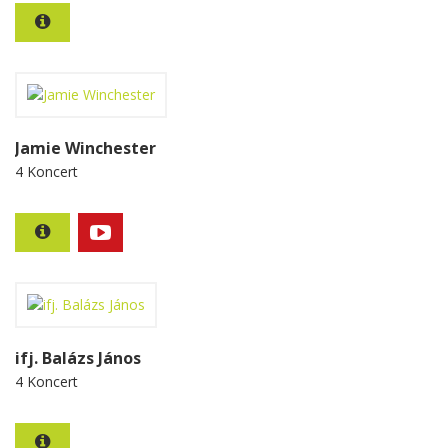
Jamie Winchester
4 Koncert
ifj. Balázs János
4 Koncert