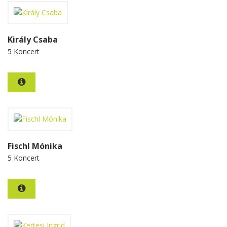
Király Csaba
5 Koncert
Fischl Mónika
5 Koncert