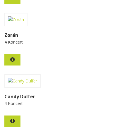
Zorán
4 Koncert
Candy Dulfer
4 Koncert