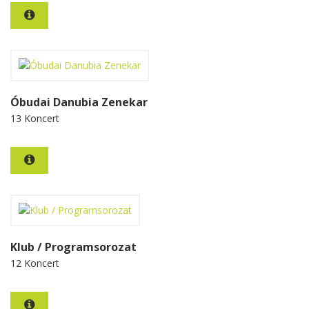
Óbudai Danubia Zenekar
13 Koncert
Klub / Programsorozat
12 Koncert