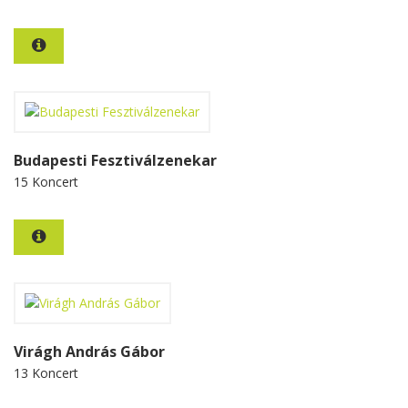
Budapesti Fesztiválzenekar
15 Koncert
Virágh András Gábor
13 Koncert