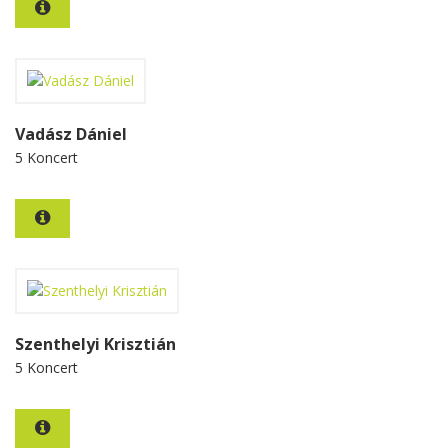
Vadász Dániel
5 Koncert
Szenthelyi Krisztián
5 Koncert