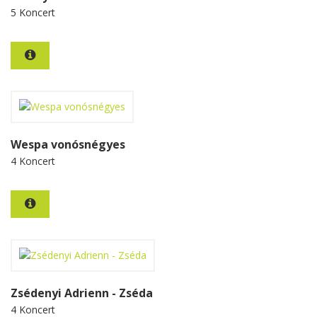
5 Koncert
Wespa vonósnégyes
4 Koncert
Zsédenyi Adrienn - Zséda
4 Koncert