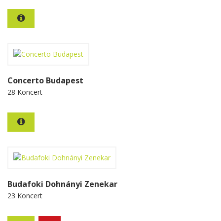
Concerto Budapest
28 Koncert
Budafoki Dohnányi Zenekar
23 Koncert