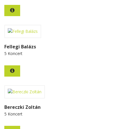
Fellegi Balázs
5 Koncert
Bereczki Zoltán
5 Koncert