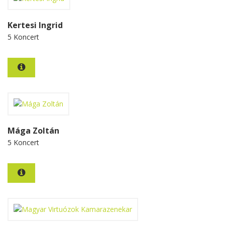
Kertesi Ingrid
5 Koncert
Mága Zoltán
5 Koncert