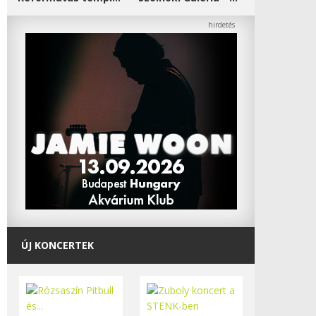
ÚJ KONCERTEK