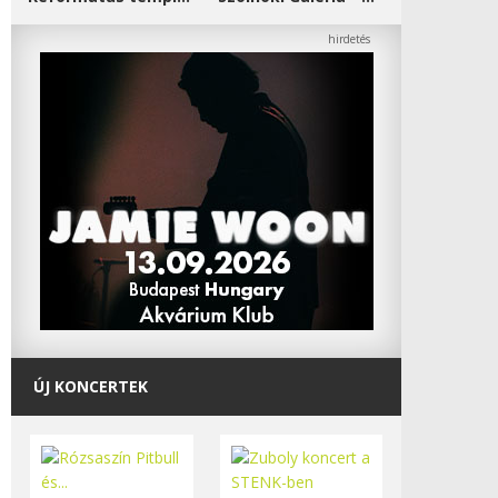
ÚJ KONCERTEK