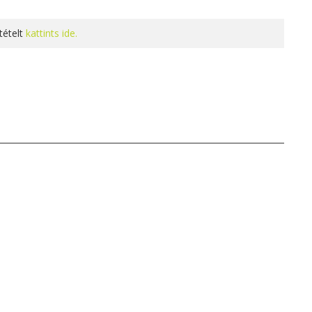
tételt
kattints ide.