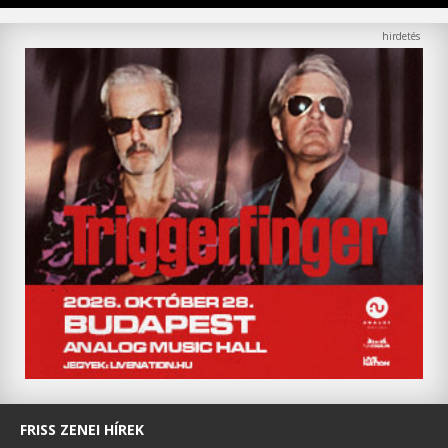
FRISS ZENEI HÍREK