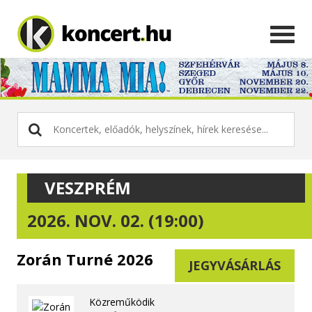
VESZPRÉM
2026. NOV. 02. (19:00)
Zorán Turné 2026
JEGYVÁSÁRLÁS
Közreműködik