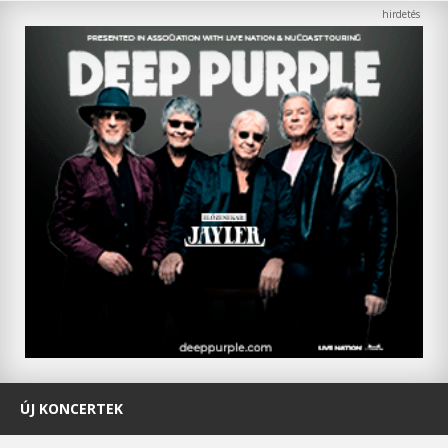
ÚJ KONCERTEK