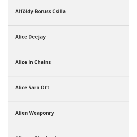
Alföldy-Boruss Csilla
Alice Deejay
Alice In Chains
Alice Sara Ott
Alien Weaponry