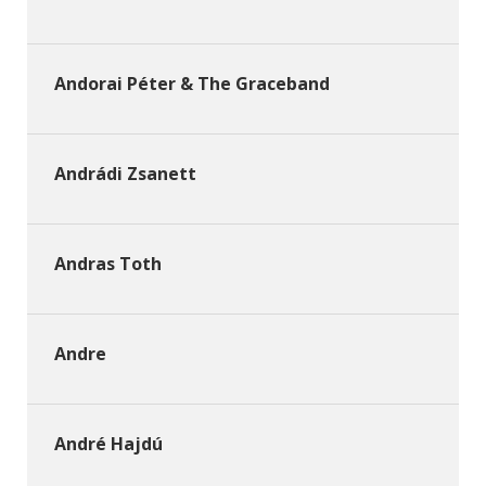
Andorai Péter & The Graceband
Andrádi Zsanett
Andras Toth
Andre
André Hajdú