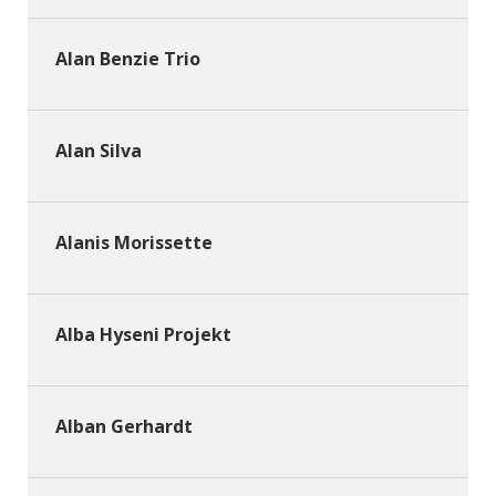
Alan Benzie Trio
Alan Silva
Alanis Morissette
Alba Hyseni Projekt
Alban Gerhardt