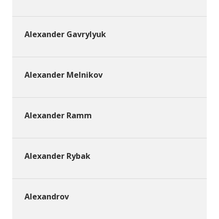
Alexander Gavrylyuk
Alexander Melnikov
Alexander Ramm
Alexander Rybak
Alexandrov