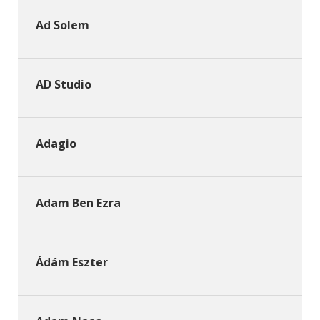
Ad Solem
AD Studio
Adagio
Adam Ben Ezra
Ádám Eszter