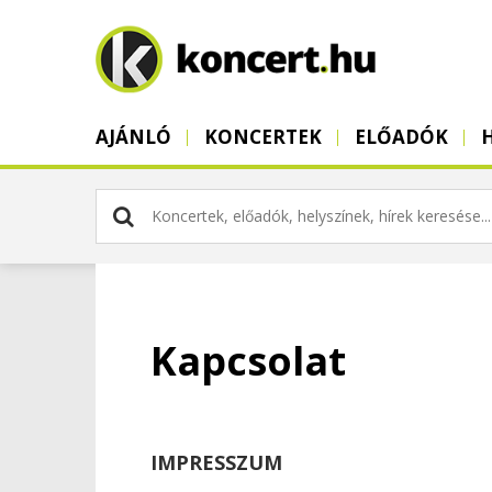
AJÁNLÓ
KONCERTEK
ELŐADÓK
Kapcsolat
IMPRESSZUM