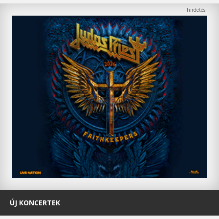
ÚJ KONCERTEK