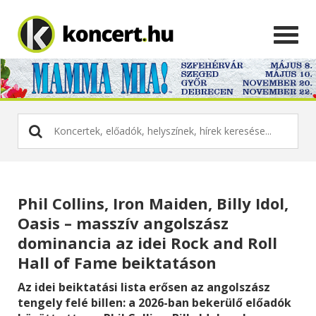
Phil Collins, Iron Maiden, Billy Idol,
Oasis – masszív angolszász
dominancia az idei Rock and Roll
Hall of Fame beiktatáson
Az idei beiktatási lista erősen az angolszász
tengely felé billen: a 2026-ban bekerülő előadók