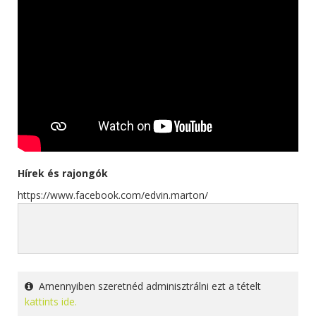
Hírek és rajongók
https://www.facebook.com/edvin.marton/
Amennyiben szeretnéd adminisztrálni ezt a tételt
kattints ide.