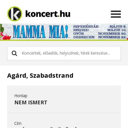
Agárd, Szabadstrand
Honlap
NEM ISMERT
Cím