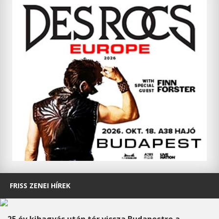
FRISS ZENEI HÍREK