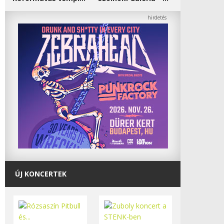
ÚJ KONCERTEK