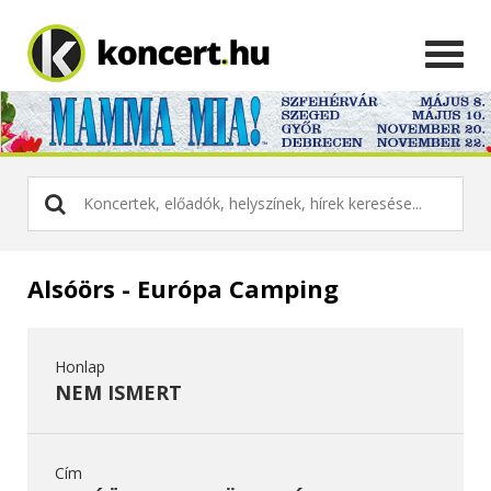
Alsóörs - Európa Camping
Honlap
NEM ISMERT
Cím