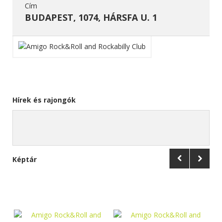
Cím
BUDAPEST, 1074, HÁRSFA U. 1
Hírek és rajongók
Képtár