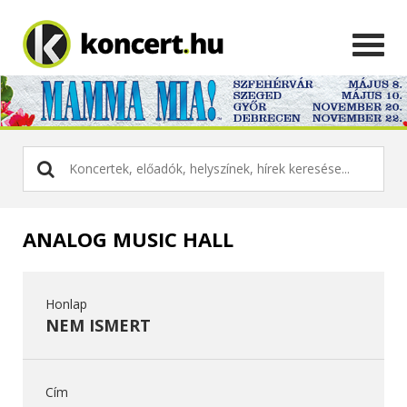
ANALOG MUSIC HALL
Honlap
NEM ISMERT
Cím