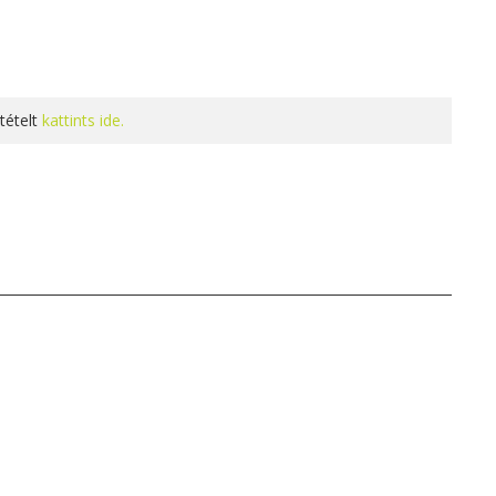
tételt
kattints ide.