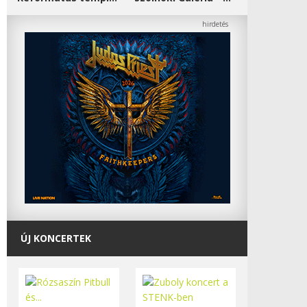
ÚJ KONCERTEK