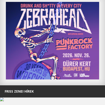
FRISS ZENEI HÍREK