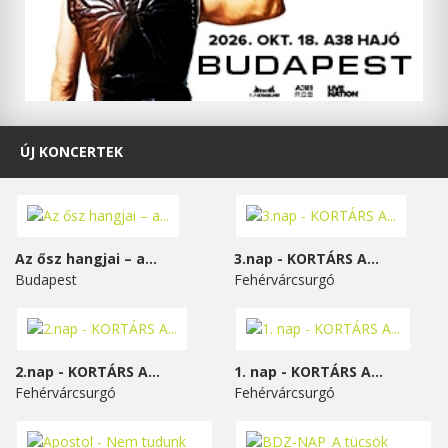
ÚJ KONCERTEK
Az ősz hangjai – a...
3.nap - KORTÁRS A...
Budapest
Fehérvárcsurgó
2.nap - KORTÁRS A...
1. nap - KORTÁRS A...
Fehérvárcsurgó
Fehérvárcsurgó