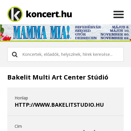
Bakelit Multi Art Center Stúdió
Honlap
HTTP://WWW.BAKELITSTUDIO.HU
Cím