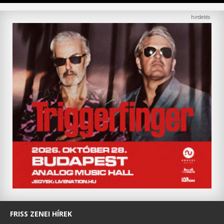
FRISS ZENEI HÍREK