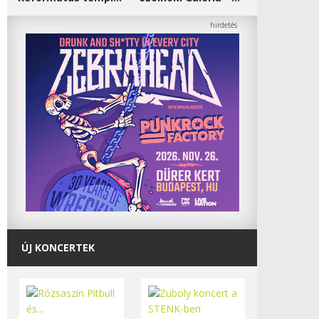
ÚJ KONCERTEK