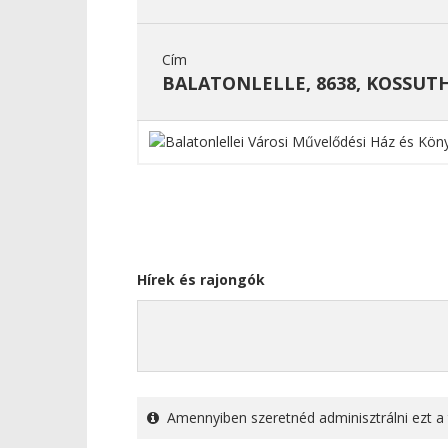
Cím
BALATONLELLE, 8638, KOSSUTH
Hírek és rajongók
Amennyiben szeretnéd adminisztrálni ezt a 