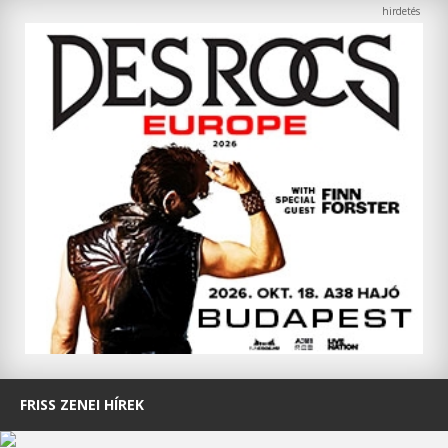
FRISS ZENEI HÍREK