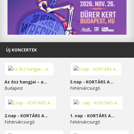
ÚJ KONCERTEK
Az ősz hangjai – a...
3.nap - KORTÁRS A...
Budapest
Fehérvárcsurgó
2.nap - KORTÁRS A...
1. nap - KORTÁRS A...
Fehérvárcsurgó
Fehérvárcsurgó