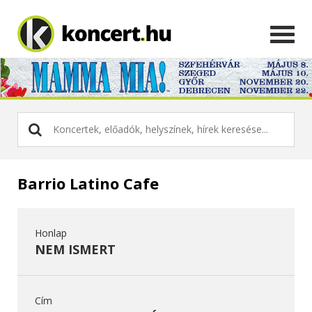
Barrio Latino Cafe
Honlap
NEM ISMERT
Cím