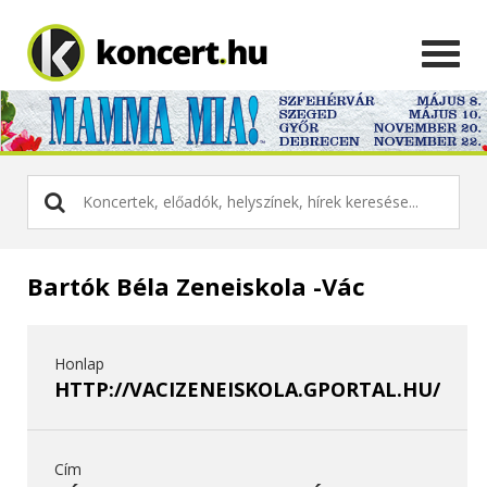
Bartók Béla Zeneiskola -Vác
Honlap
HTTP://VACIZENEISKOLA.GPORTAL.HU/
Cím