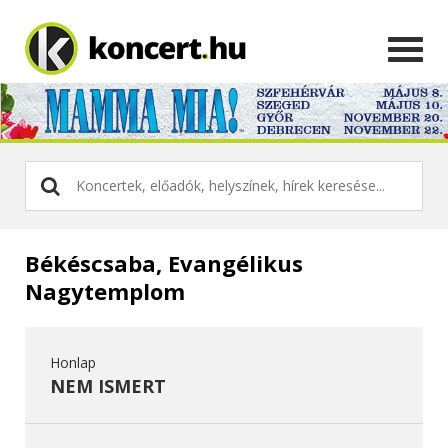
Békéscsaba, Evangélikus
Nagytemplom
Honlap
NEM ISMERT