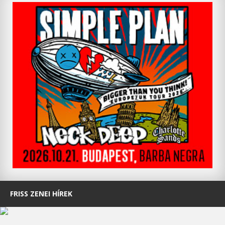
FRISS ZENEI HÍREK