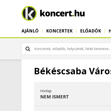
AJÁNLÓ
KONCERTEK
ELŐADÓK
Békéscsaba Váro
Honlap
NEM ISMERT