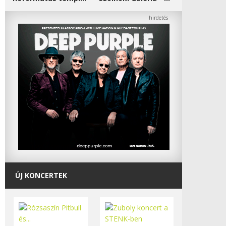
ÚJ KONCERTEK