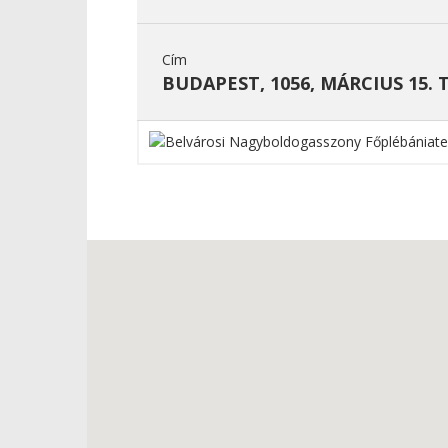
Cím
BUDAPEST, 1056, MÁRCIUS 15. T