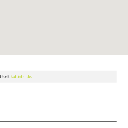
tételt
kattints ide.