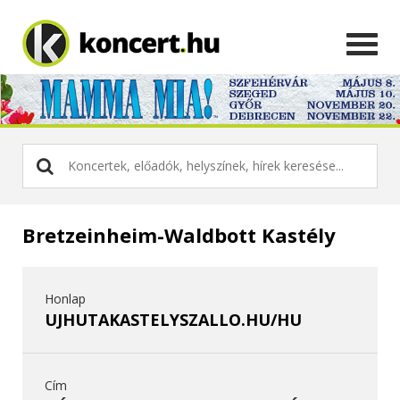
Bretzeinheim-Waldbott Kastély
Honlap
UJHUTAKASTELYSZALLO.HU/HU
Cím