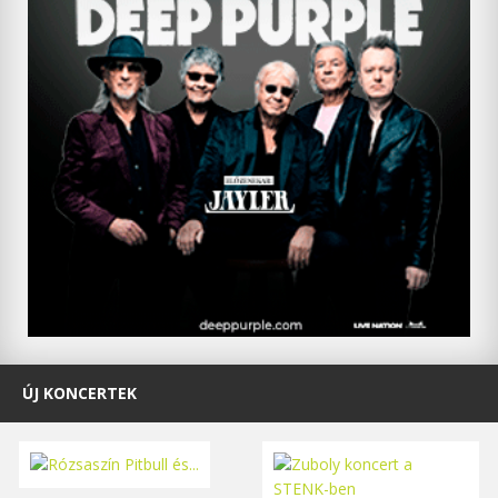
ÚJ KONCERTEK