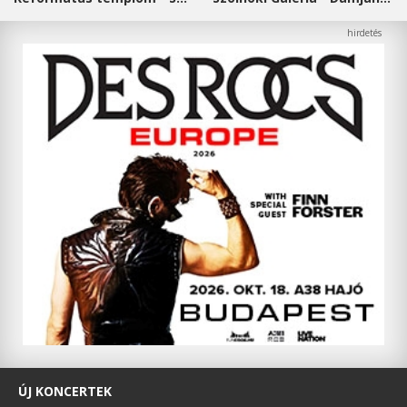
ÚJ KONCERTEK