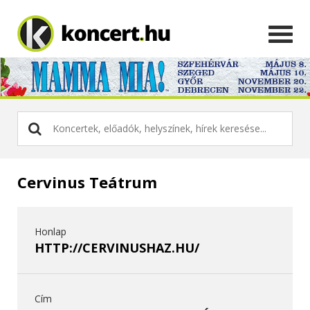
Cervinus Teátrum
Honlap
HTTP://CERVINUSHAZ.HU/
Cím