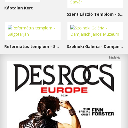
Káptalan Kert
Szent László Templom - Sárvár
Református templom - Salgótarján
Szolnoki Galéria - Damjanich János Múzeum