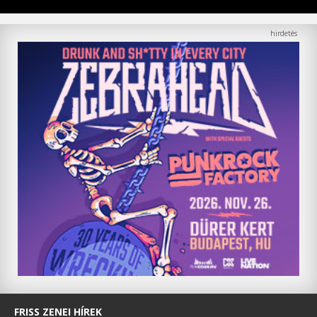
FRISS ZENEI HÍREK