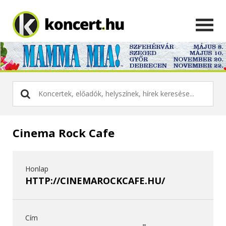
Cinema Rock Cafe
Honlap
HTTP://CINEMAROCKCAFE.HU/
Cím