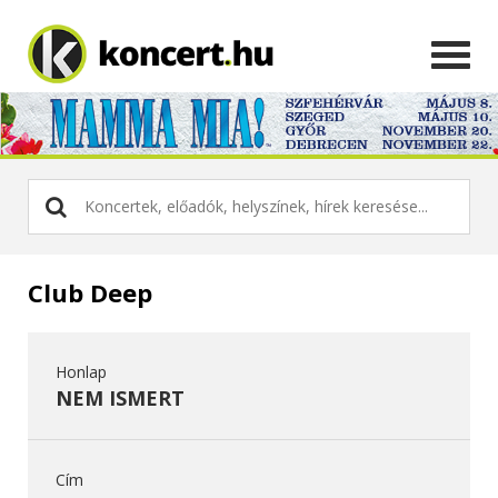
Club Deep
Honlap
NEM ISMERT
Cím