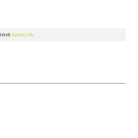
tételt
kattints ide.