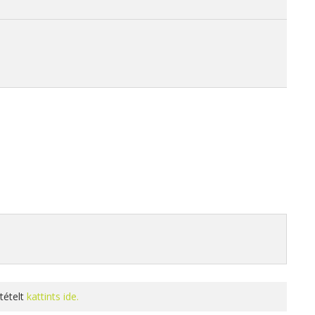
tételt
kattints ide.