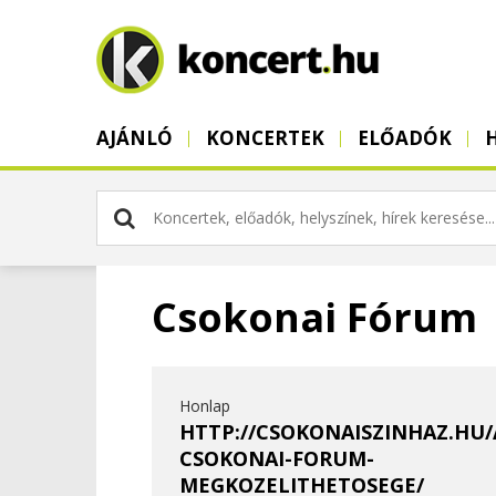
AJÁNLÓ
KONCERTEK
ELŐADÓK
Csokonai Fórum
Honlap
HTTP://CSOKONAISZINHAZ.HU/
CSOKONAI-FORUM-
MEGKOZELITHETOSEGE/