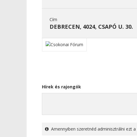
Cím
DEBRECEN, 4024, CSAPÓ U. 30.
Hírek és rajongók
Amennyiben szeretnéd adminisztrálni ezt a 