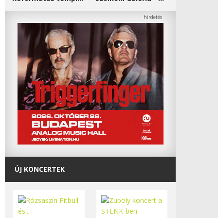
ÚJ KONCERTEK