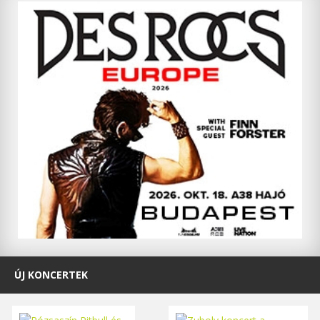
ÚJ KONCERTEK