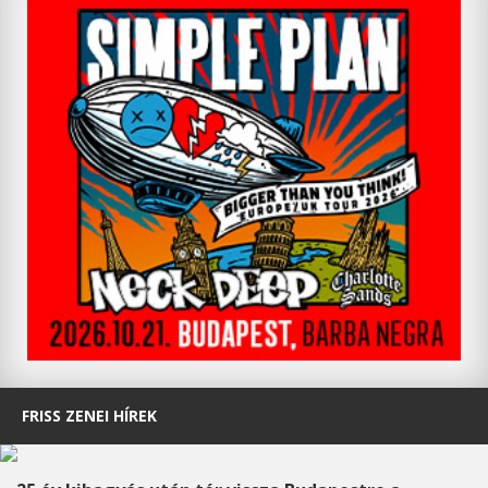
FRISS ZENEI HÍREK