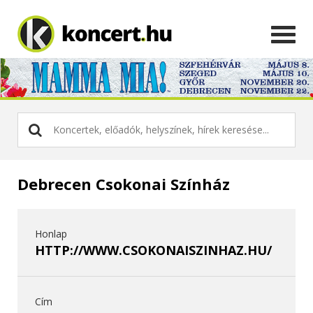
Debrecen Csokonai Színház
Honlap
HTTP://WWW.CSOKONAISZINHAZ.HU/
Cím