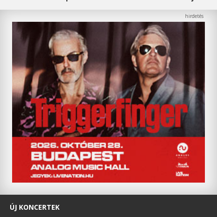
ÚJ KONCERTEK