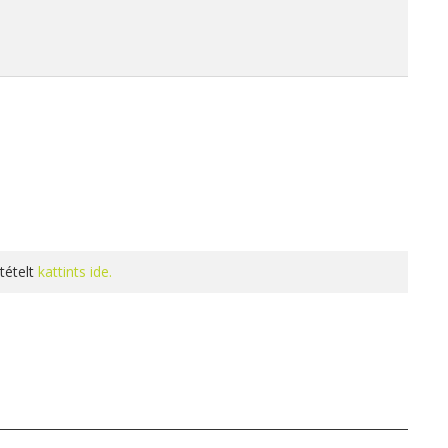
tételt
kattints ide.