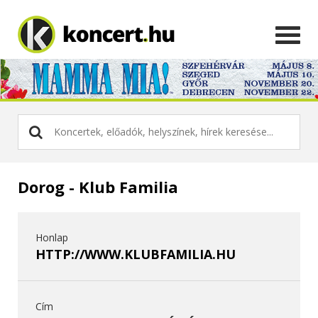
Dorog - Klub Familia
Honlap
HTTP://WWW.KLUBFAMILIA.HU
Cím