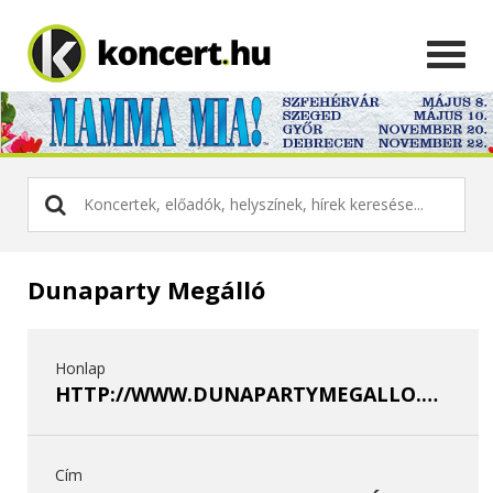
Dunaparty Megálló
Honlap
HTTP://WWW.DUNAPARTYMEGALLO.HU/
Cím