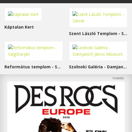
Káptalan Kert
Szent László Templom - Sárvár
Református templom - Salgótarján
Szolnoki Galéria - Damjanich János Múzeum