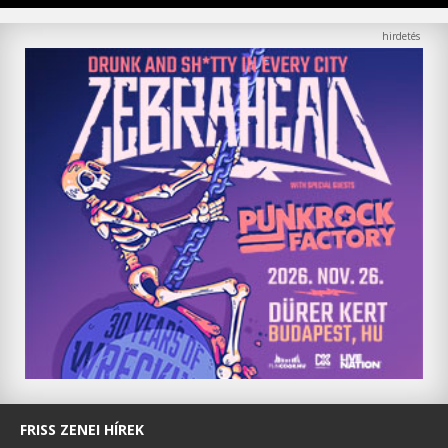
FRISS ZENEI HÍREK