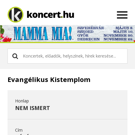
Evangélikus Kistemplom
Honlap
NEM ISMERT
Cím