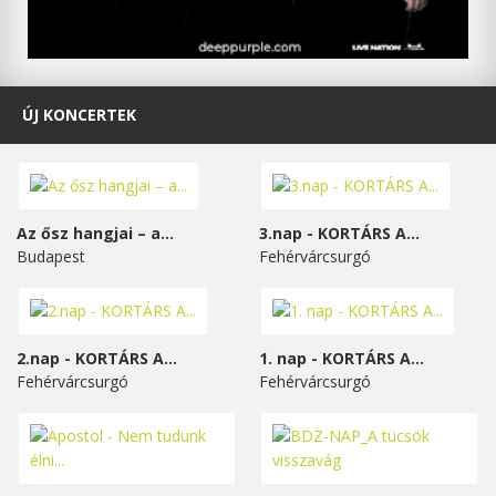
ÚJ KONCERTEK
Az ősz hangjai – a...
3.nap - KORTÁRS A...
Budapest
Fehérvárcsurgó
2.nap - KORTÁRS A...
1. nap - KORTÁRS A...
Fehérvárcsurgó
Fehérvárcsurgó