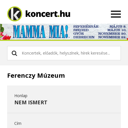
Ferenczy Múzeum
Honlap
NEM ISMERT
Cím