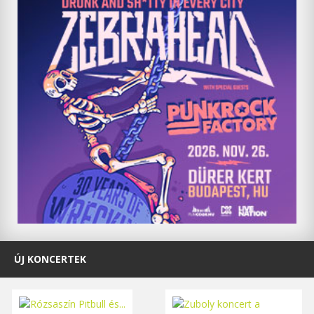
ÚJ KONCERTEK