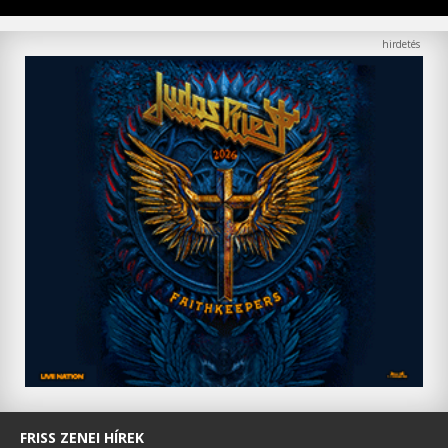
FRISS ZENEI HÍREK