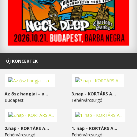
ÚJ KONCERTEK
Az ősz hangjai – a...
3.nap - KORTÁRS A...
Budapest
Fehérvárcsurgó
2.nap - KORTÁRS A...
1. nap - KORTÁRS A...
Fehérvárcsurgó
Fehérvárcsurgó