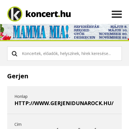
Gerjen
Honlap
HTTP://WWW.GERJENIDUNAROCK.HU/
Cím