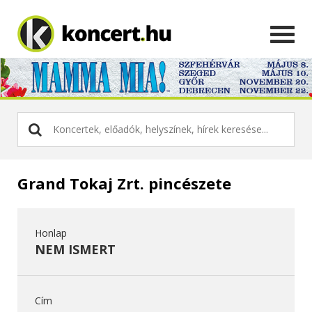
Grand Tokaj Zrt. pincészete
Honlap
NEM ISMERT
Cím