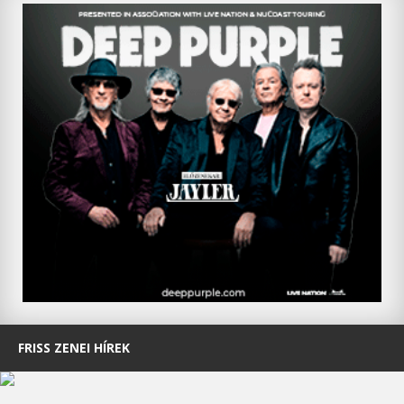
FRISS ZENEI HÍREK