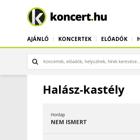
AJÁNLÓ
KONCERTEK
ELŐADÓK
Halász-kastély
Honlap
NEM ISMERT