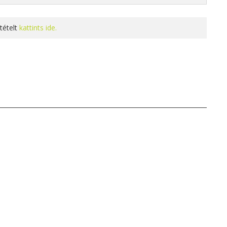
tételt
kattints ide.