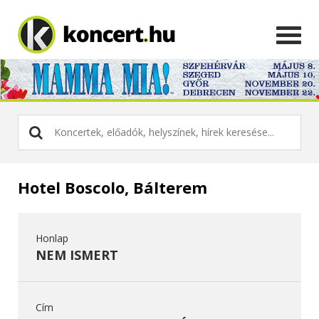
Hotel Boscolo, Bálterem
Honlap
NEM ISMERT
Cím