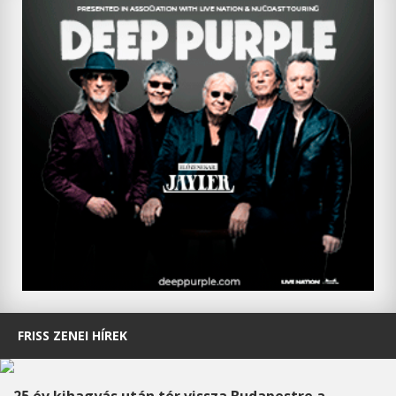
FRISS ZENEI HÍREK