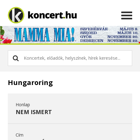
Hungaroring
Honlap
NEM ISMERT
Cím